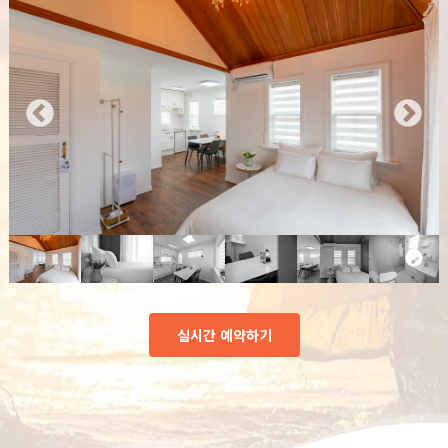
실시간 예약하기